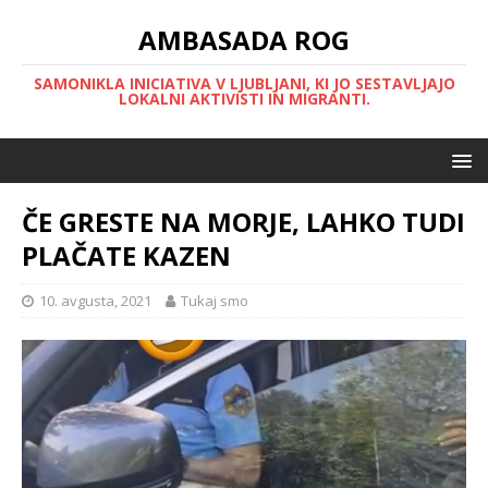
AMBASADA ROG
SAMONIKLA INICIATIVA V LJUBLJANI, KI JO SESTAVLJAJO
LOKALNI AKTIVISTI IN MIGRANTI.
ČE GRESTE NA MORJE, LAHKO TUDI
PLAČATE KAZEN
10. avgusta, 2021
Tukaj smo