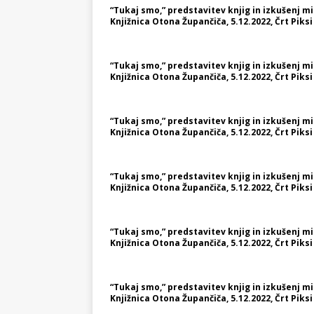
“Tukaj smo,” predstavitev knjig in izkušenj 
Knjižnica Otona Župančiča, 5.12.2022, Črt Piksi
“Tukaj smo,” predstavitev knjig in izkušenj 
Knjižnica Otona Župančiča, 5.12.2022, Črt Piksi
“Tukaj smo,” predstavitev knjig in izkušenj 
Knjižnica Otona Župančiča, 5.12.2022, Črt Piksi
“Tukaj smo,” predstavitev knjig in izkušenj 
Knjižnica Otona Župančiča, 5.12.2022, Črt Piksi
“Tukaj smo,” predstavitev knjig in izkušenj 
Knjižnica Otona Župančiča, 5.12.2022, Črt Piksi
“Tukaj smo,” predstavitev knjig in izkušenj 
Knjižnica Otona Župančiča, 5.12.2022, Črt Piksi