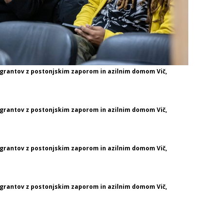
migrantov z postonjskim zaporom in azilnim domom Vič,
migrantov z postonjskim zaporom in azilnim domom Vič,
migrantov z postonjskim zaporom in azilnim domom Vič,
migrantov z postonjskim zaporom in azilnim domom Vič,