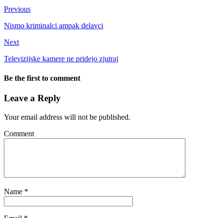
Previous
Nismo kriminalci ampak delavci
Next
Televizijske kamere ne pridejo zjutraj
Be the first to comment
Leave a Reply
Your email address will not be published.
Comment
Name
*