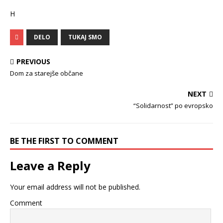
H
DELO
TUKAJ SMO
PREVIOUS
Dom za starejše občane
NEXT
“Solidarnost” po evropsko
BE THE FIRST TO COMMENT
Leave a Reply
Your email address will not be published.
Comment