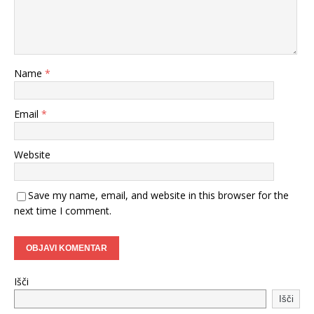
Name
*
Email
*
Website
Save my name, email, and website in this browser for the
next time I comment.
Išči
Išči