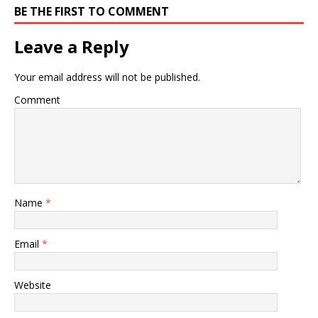
BE THE FIRST TO COMMENT
Leave a Reply
Your email address will not be published.
Comment
Name
*
Email
*
Website