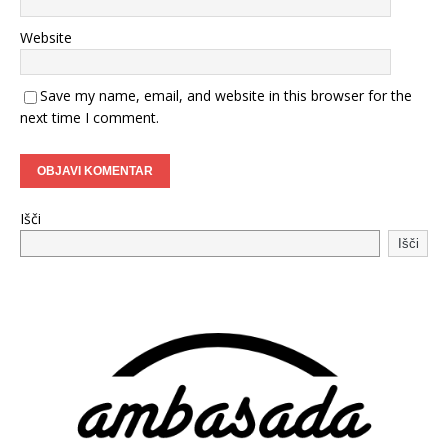
Website
Save my name, email, and website in this browser for the
next time I comment.
Išči
Išči