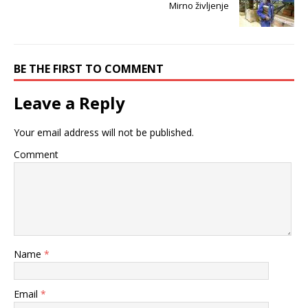
Mirno življenje
BE THE FIRST TO COMMENT
Leave a Reply
Your email address will not be published.
Comment
Name
*
Email
*